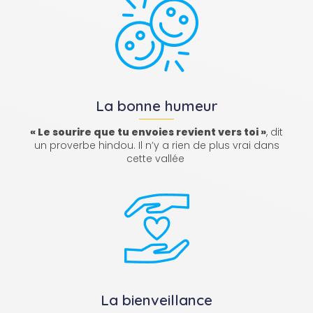
La bonne humeur
« Le sourire que tu envoies revient vers toi »
, dit
un proverbe hindou. Il n’y a rien de plus vrai dans
cette vallée
La bienveillance