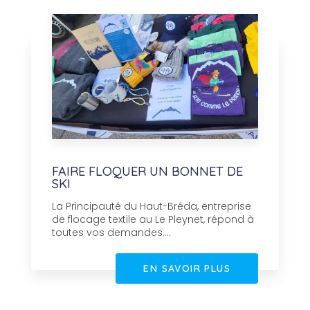
FAIRE FLOQUER UN BONNET DE
SKI
La Principauté du Haut-Bréda, entreprise
de flocage textile au Le Pleynet, répond à
toutes vos demandes....
EN SAVOIR PLUS