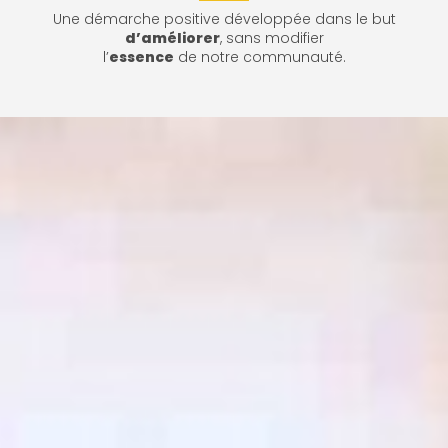
Une démarche positive développée dans le but
d’améliorer
, sans modifier
l’
essence
de notre communauté.