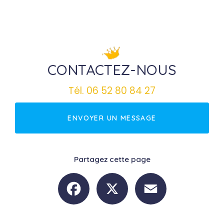
CONTACTEZ-NOUS
Tél.
06 52 80 84 27
ENVOYER UN MESSAGE
Partagez cette page
Facebook
X
Email