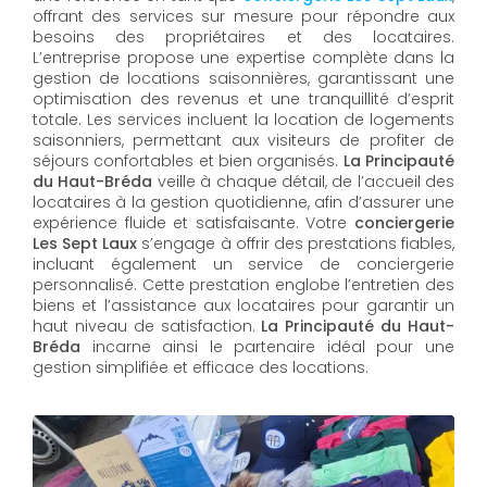
offrant des services sur mesure pour répondre aux
besoins des propriétaires et des locataires.
L’entreprise propose une expertise complète dans la
gestion de locations saisonnières, garantissant une
optimisation des revenus et une tranquillité d’esprit
totale. Les services incluent la location de logements
saisonniers, permettant aux visiteurs de profiter de
séjours confortables et bien organisés.
La Principauté
du Haut-Bréda
veille à chaque détail, de l’accueil des
locataires à la gestion quotidienne, afin d’assurer une
expérience fluide et satisfaisante. Votre
conciergerie
Les Sept Laux
s’engage à offrir des prestations fiables,
incluant également un service de conciergerie
personnalisé. Cette prestation englobe l’entretien des
biens et l’assistance aux locataires pour garantir un
haut niveau de satisfaction.
La Principauté du Haut-
Bréda
incarne ainsi le partenaire idéal pour une
gestion simplifiée et efficace des locations.