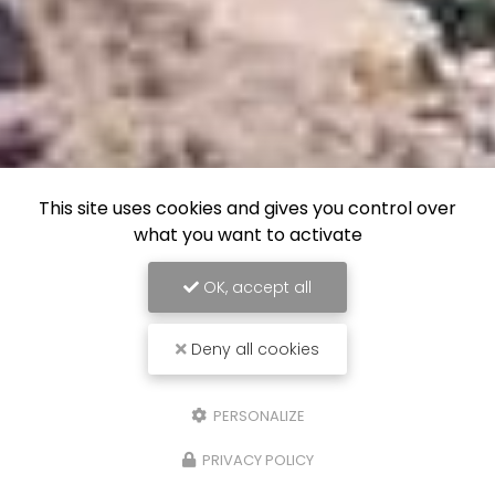
This site uses cookies and gives you control over
what you want to activate
OK, accept all
Deny all cookies
PERSONALIZE
PRIVACY POLICY