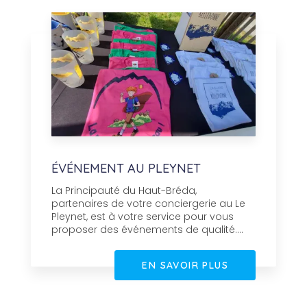
ÉVÉNEMENT AU PLEYNET
La Principauté du Haut-Bréda,
partenaires de votre conciergerie au Le
Pleynet, est à votre service pour vous
proposer des événements de qualité....
EN SAVOIR PLUS