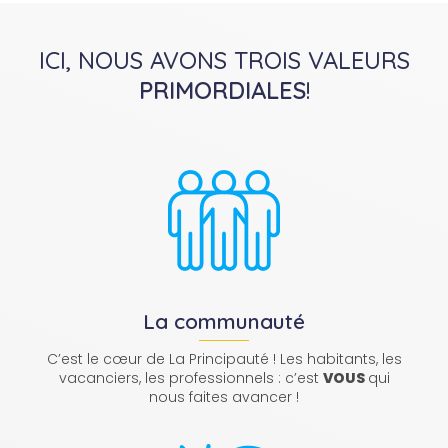
ICI, NOUS AVONS TROIS VALEURS
PRIMORDIALES
!
La communauté
C’est le cœur de La Principauté ! Les habitants, les
vacanciers, les professionnels : c’est
VOUS
qui
nous faites avancer !