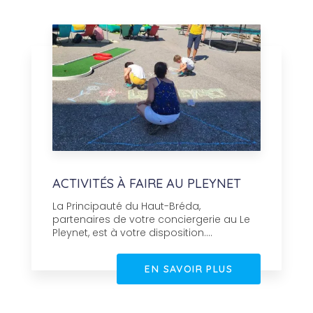
ACTIVITÉS À FAIRE AU PLEYNET
La Principauté du Haut-Bréda,
partenaires de votre conciergerie au Le
Pleynet, est à votre disposition....
EN SAVOIR PLUS