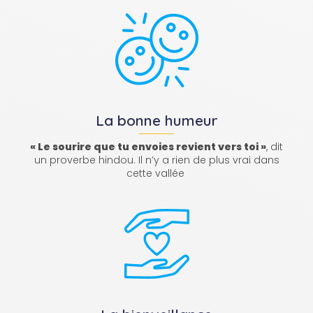
La bonne humeur
« Le sourire que tu envoies revient vers toi »
, dit
un proverbe hindou. Il n’y a rien de plus vrai dans
cette vallée