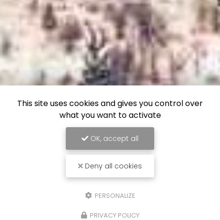
This site uses cookies and gives you control over
what you want to activate
OK, accept all
Deny all cookies
PERSONALIZE
PRIVACY POLICY