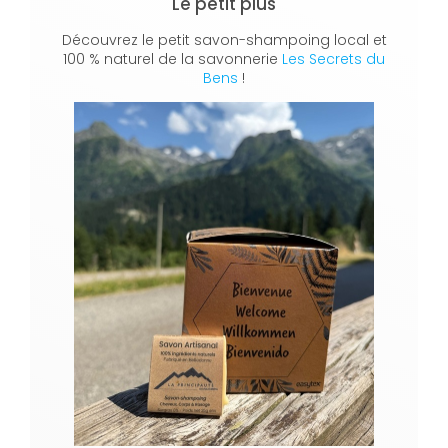
Le petit plus
Découvrez le petit savon-shampoing local et
100 % naturel de la savonnerie
Les Secrets du
Bens
!