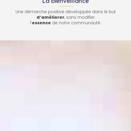
La bienveillance
Une démarche positive développée dans le but
d’améliorer
, sans modifier
l’
essence
de notre communauté.