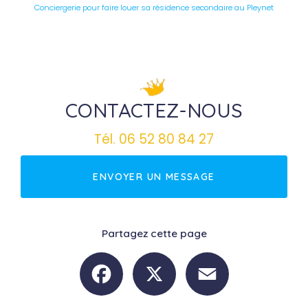
Conciergerie pour faire louer sa résidence secondaire au Pleynet
CONTACTEZ-NOUS
Tél.
06 52 80 84 27
ENVOYER UN MESSAGE
Partagez cette page
Facebook
X
Email