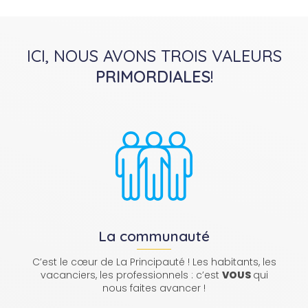
ICI, NOUS AVONS TROIS VALEURS
PRIMORDIALES
!
La communauté
C’est le cœur de La Principauté ! Les habitants, les
vacanciers, les professionnels : c’est
VOUS
qui
nous faites avancer !