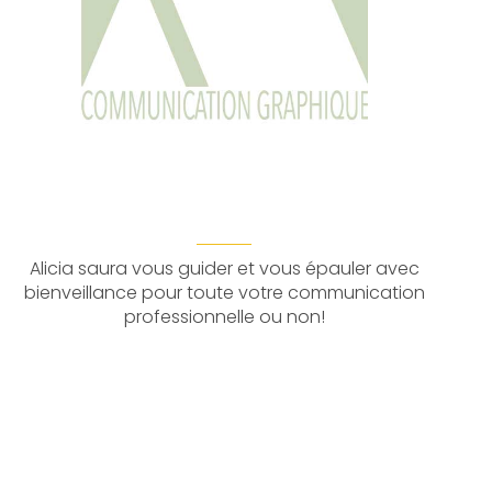
Alicia saura vous guider et vous épauler avec
bienveillance pour toute votre communication
professionnelle ou non!