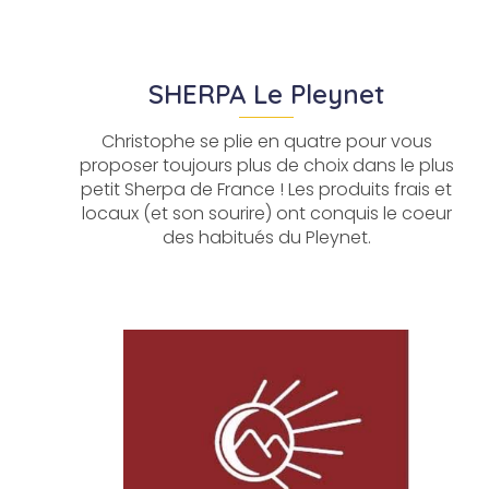
SHERPA Le Pleynet
Christophe se plie en quatre pour vous
proposer toujours plus de choix dans le plus
petit Sherpa de France ! Les produits frais et
locaux (et son sourire) ont conquis le coeur
des habitués du Pleynet.