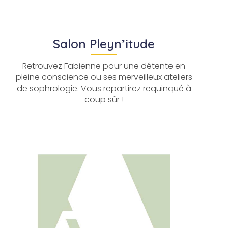
Salon Pleyn’itude
Retrouvez Fabienne pour une détente en
pleine conscience ou ses merveilleux ateliers
de sophrologie. Vous repartirez requinqué à
coup sûr !