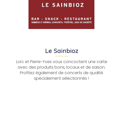
Le Sainbioz
Loïc et Pierre-Yves vous concoctent une carte
avec des produits bons, locaux et de saison.
Profitez également de concerts de qualité
spécialement sélectionnés !