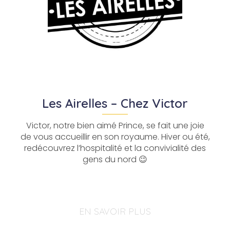
Les Airelles – Chez Victor
Victor, notre bien aimé Prince, se fait une joie
de vous accueillir en son royaume. Hiver ou été,
redécouvrez l’hospitalité et la convivialité des
gens du nord 😉
EN SAVOIR PLUS