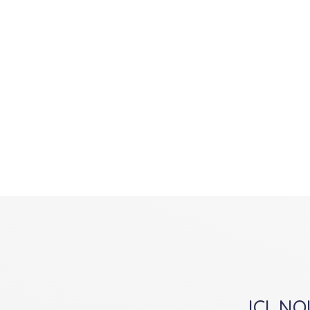
ICI, N