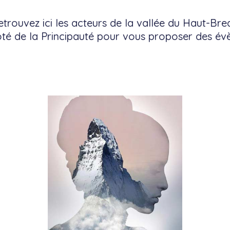
etrouvez ici les acteurs de la vallée du Haut-Bre
ôté de la Principauté pour vous proposer des évè