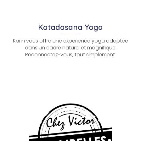
Katadasana Yoga
Karin vous offre une expérience yoga adaptée
dans un cadre naturel et magnifique.
Reconnectez-vous, tout simplement.