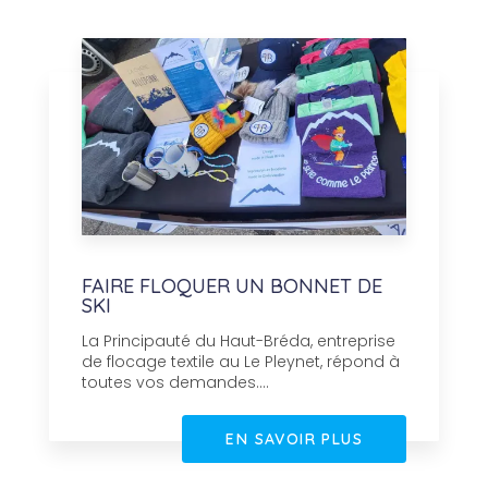
FAIRE FLOQUER UN BONNET DE
SKI
La Principauté du Haut-Bréda, entreprise
de flocage textile au Le Pleynet, répond à
toutes vos demandes....
EN SAVOIR PLUS