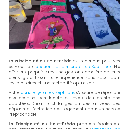
La Principauté du Haut-Bréda
est reconnue pour ses
services de
location saisonnière à Les Sept Laux
. Elle
offre aux propriétaires une gestion complète de leurs
biens, garantissant une expérience sans souci pour
les locataires et une rentabilité optimisée.
Votre
concierge à Les Sept Laux
s’assure de répondre
aux besoins des locataires avec des prestations
adaptées. Cela inclut la gestion des arrivées, des
départs et l’entretien des logements pour un service
irréprochable.
La Principauté du Haut-Bréda
propose également