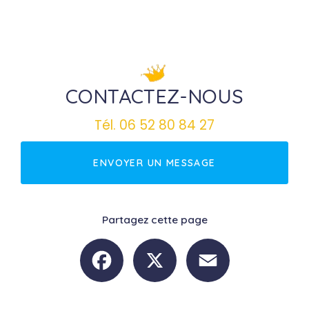
CONTACTEZ-NOUS
Tél.
06 52 80 84 27
ENVOYER UN MESSAGE
Partagez cette page
Facebook
X
Email