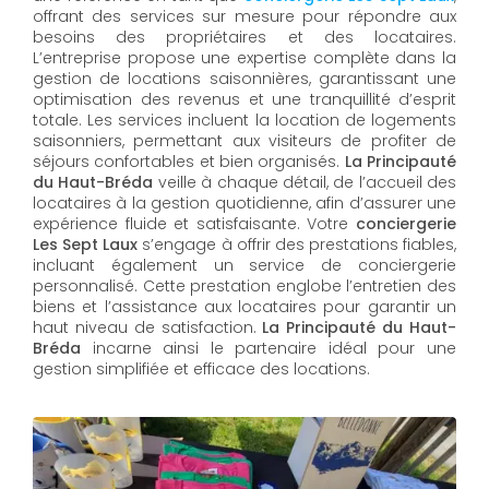
offrant des services sur mesure pour répondre aux
besoins des propriétaires et des locataires.
L’entreprise propose une expertise complète dans la
gestion de locations saisonnières, garantissant une
optimisation des revenus et une tranquillité d’esprit
totale. Les services incluent la location de logements
saisonniers, permettant aux visiteurs de profiter de
séjours confortables et bien organisés.
La Principauté
du Haut-Bréda
veille à chaque détail, de l’accueil des
locataires à la gestion quotidienne, afin d’assurer une
expérience fluide et satisfaisante. Votre
conciergerie
Les Sept Laux
s’engage à offrir des prestations fiables,
incluant également un service de conciergerie
personnalisé. Cette prestation englobe l’entretien des
biens et l’assistance aux locataires pour garantir un
haut niveau de satisfaction.
La Principauté du Haut-
Bréda
incarne ainsi le partenaire idéal pour une
gestion simplifiée et efficace des locations.