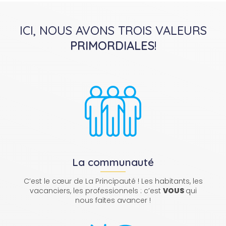
ICI, NOUS AVONS TROIS VALEURS
PRIMORDIALES
!
La communauté
C’est le cœur de La Principauté ! Les habitants, les
vacanciers, les professionnels : c’est
VOUS
qui
nous faites avancer !