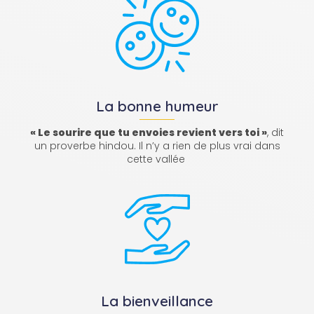
La bonne humeur
« Le sourire que tu envoies revient vers toi »
, dit
un proverbe hindou. Il n’y a rien de plus vrai dans
cette vallée
La bienveillance