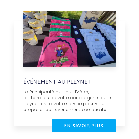
ÉVÉNEMENT AU PLEYNET
La Principauté du Haut-Bréda,
partenaires de votre conciergerie au Le
Pleynet, est à votre service pour vous
proposer des événements de qualité....
EN SAVOIR PLUS