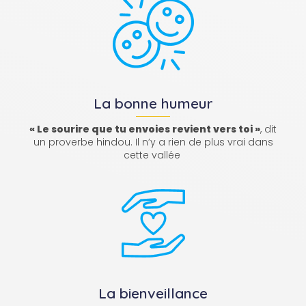
La bonne humeur
« Le sourire que tu envoies revient vers toi »
, dit
un proverbe hindou. Il n’y a rien de plus vrai dans
cette vallée
La bienveillance