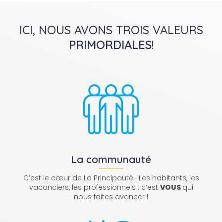
ICI, NOUS AVONS TROIS VALEURS
PRIMORDIALES
!
La communauté
C’est le cœur de La Principauté ! Les habitants, les
vacanciers, les professionnels : c’est
VOUS
qui
nous faites avancer !