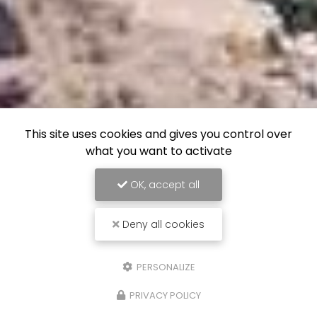
This site uses cookies and gives you control over
what you want to activate
OK, accept all
Deny all cookies
PERSONALIZE
PRIVACY POLICY