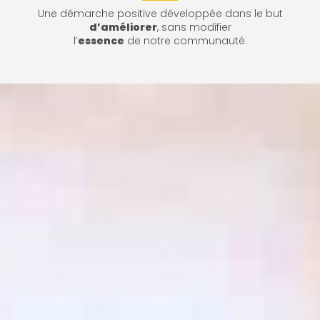
Une démarche positive développée dans le but
d’améliorer
, sans modifier
l’
essence
de notre communauté.