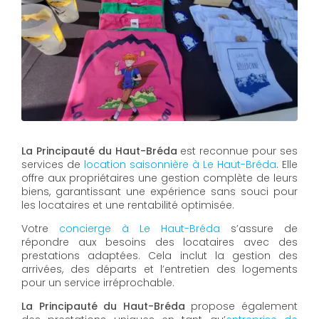
La Principauté du Haut-Bréda
est reconnue pour ses
services de
location saisonnière à Le Haut-Bréda
. Elle
offre aux propriétaires une gestion complète de leurs
biens, garantissant une expérience sans souci pour
les locataires et une rentabilité optimisée.
Votre
concierge à Le Haut-Bréda
s’assure de
répondre aux besoins des locataires avec des
prestations adaptées. Cela inclut la gestion des
arrivées, des départs et l’entretien des logements
pour un service irréprochable.
La Principauté du Haut-Bréda
propose également