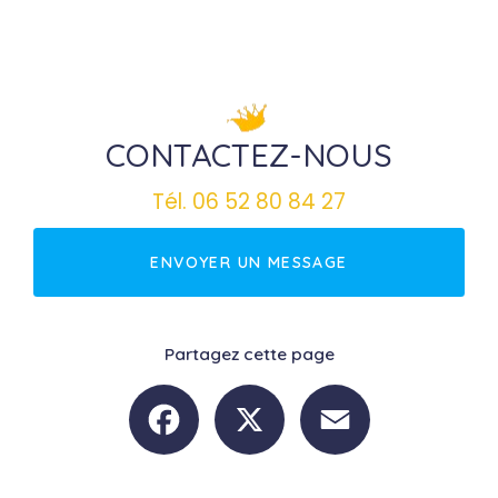
CONTACTEZ-NOUS
Tél.
06 52 80 84 27
ENVOYER UN MESSAGE
Partagez cette page
Facebook
X
Email