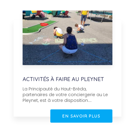
ACTIVITÉS À FAIRE AU PLEYNET
La Principauté du Haut-Bréda,
partenaires de votre conciergerie au Le
Pleynet, est à votre disposition....
EN SAVOIR PLUS