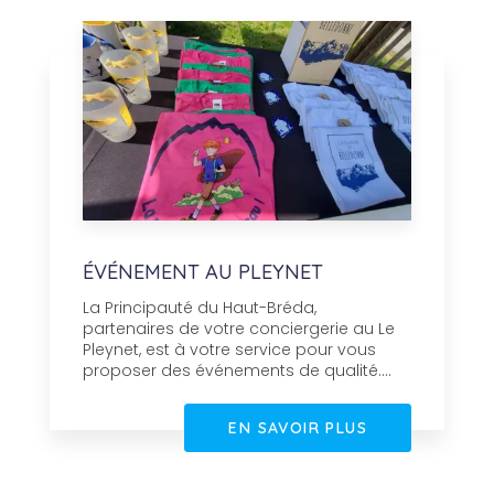
ÉVÉNEMENT AU PLEYNET
La Principauté du Haut-Bréda,
partenaires de votre conciergerie au Le
Pleynet, est à votre service pour vous
proposer des événements de qualité....
EN SAVOIR PLUS