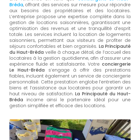
Bréda
, offrant des services sur mesure pour répondre
aux besoins des propriétaires et des locataires.
L’entreprise propose une expertise complète dans la
gestion de locations saisonnières, garantissant une
optimisation des revenus et une tranquillité d’esprit
totale. Les services incluent la location de logements
saisonniers, permettant aux visiteurs de profiter de
séjours confortables et bien organisés.
La Principauté
du Haut-Bréda
veille à chaque détail, de l’accueil des
locataires à la gestion quotidienne, afin d’assurer une
expérience fluide et satisfaisante. Votre
conciergerie
Le Haut-Bréda
s’engage à offrir des prestations
fiables, incluant également un service de conciergerie
personnalisé. Cette prestation englobe l’entretien des
biens et l’assistance aux locataires pour garantir un
haut niveau de satisfaction.
La Principauté du Haut-
Bréda
incarne ainsi le partenaire idéal pour une
gestion simplifiée et efficace des locations.