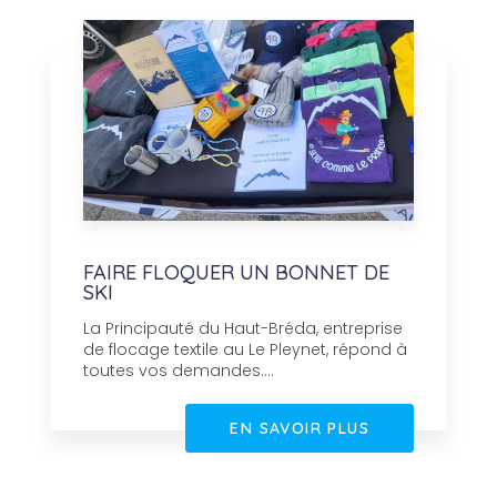
FAIRE FLOQUER UN BONNET DE
SKI
La Principauté du Haut-Bréda, entreprise
de flocage textile au Le Pleynet, répond à
toutes vos demandes....
EN SAVOIR PLUS