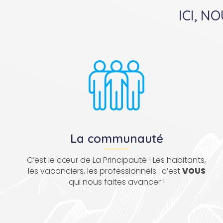
ICI, N
La communauté
C’est le cœur de La Principauté ! Les habitants,
les vacanciers, les professionnels : c’est
VOUS
qui nous faites avancer !