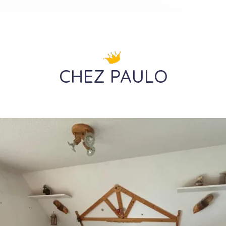
CHEZ PAULO