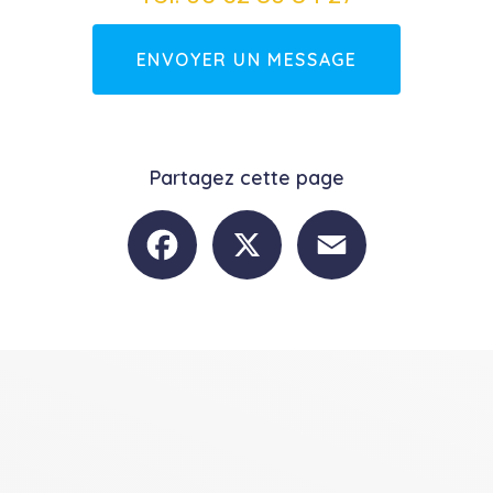
ENVOYER UN MESSAGE
Partagez cette page
Facebook
X
Email