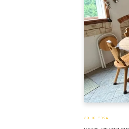
30-10-2024