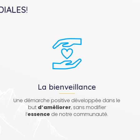
DIALES
!
La bienveillance
Une démarche positive développée dans le
but
d’améliorer
, sans modifier
l’
essence
de notre communauté.