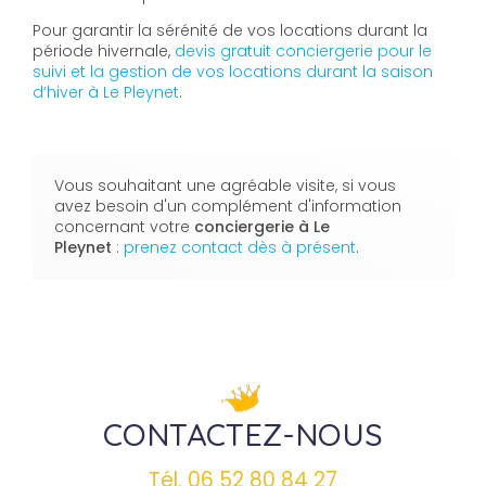
Pour garantir la sérénité de vos locations durant la
période hivernale,
devis gratuit conciergerie pour le
suivi et la gestion de vos locations durant la saison
d’hiver à Le Pleynet
.
Vous souhaitant une agréable visite, si vous
avez besoin d'un complément d'information
concernant votre
conciergerie
à Le
Pleynet
:
prenez contact dès à présent
.
CONTACTEZ-NOUS
Tél.
06 52 80 84 27