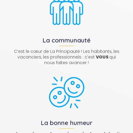
La communauté
C’est le cœur de La Principauté ! Les habitants, les
vacanciers, les professionnels : c’est
VOUS
qui
nous faites avancer !
La bonne humeur