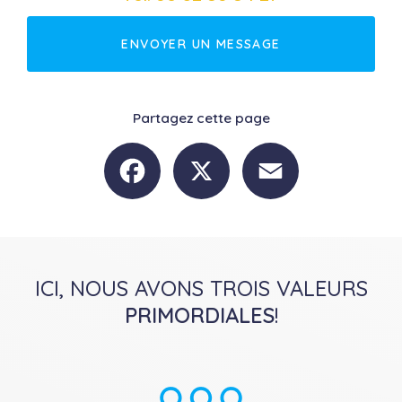
ENVOYER UN MESSAGE
Partagez cette page
Facebook
X
Email
ICI, NOUS AVONS TROIS VALEURS
PRIMORDIALES
!