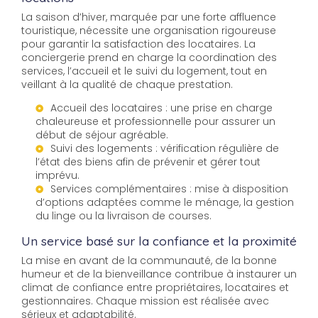
La saison d’hiver, marquée par une forte affluence
touristique, nécessite une organisation rigoureuse
pour garantir la satisfaction des locataires. La
conciergerie prend en charge la coordination des
services, l’accueil et le suivi du logement, tout en
veillant à la qualité de chaque prestation.
Accueil des locataires : une prise en charge
chaleureuse et professionnelle pour assurer un
début de séjour agréable.
Suivi des logements : vérification régulière de
l’état des biens afin de prévenir et gérer tout
imprévu.
Services complémentaires : mise à disposition
d’options adaptées comme le ménage, la gestion
du linge ou la livraison de courses.
Un service basé sur la confiance et la proximité
La mise en avant de la communauté, de la bonne
humeur et de la bienveillance contribue à instaurer un
climat de confiance entre propriétaires, locataires et
gestionnaires. Chaque mission est réalisée avec
sérieux et adaptabilité.