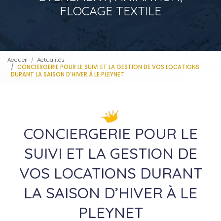
FLOCAGE TEXTILE
Accueil
Actualités
CONCIERGERIE POUR LE SUIVI ET LA GESTION DE VOS LOCATIONS
DURANT LA SAISON D’HIVER À LE PLEYNET
CONCIERGERIE POUR LE
SUIVI ET LA GESTION DE
VOS LOCATIONS DURANT
LA SAISON D’HIVER À LE
PLEYNET