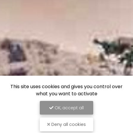
This site uses cookies and gives you control over
what you want to activate
OK, accept all
Deny all cookies