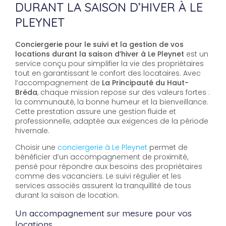
DURANT LA SAISON D’HIVER À LE
PLEYNET
Conciergerie pour le suivi et la gestion de vos
locations durant la saison d’hiver à Le Pleynet
est un
service conçu pour simplifier la vie des propriétaires
tout en garantissant le confort des locataires. Avec
l’accompagnement de
La Principauté du Haut-
Bréda
, chaque mission repose sur des valeurs fortes :
la communauté, la bonne humeur et la bienveillance.
Cette prestation assure une gestion fluide et
professionnelle, adaptée aux exigences de la période
hivernale.
Choisir une
conciergerie à Le Pleynet
permet de
bénéficier d’un accompagnement de proximité,
pensé pour répondre aux besoins des propriétaires
comme des vacanciers. Le suivi régulier et les
services associés assurent la tranquillité de tous
durant la saison de location.
Un accompagnement sur mesure pour vos
locations