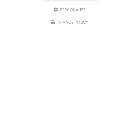
PERSONALIZE
PRIVACY POLICY