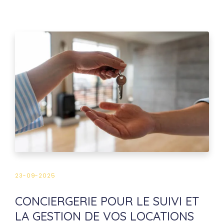
23-09-2025
CONCIERGERIE POUR LE SUIVI ET
LA GESTION DE VOS LOCATIONS